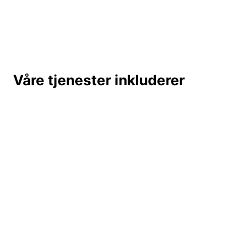
Våre tjenester inkluderer