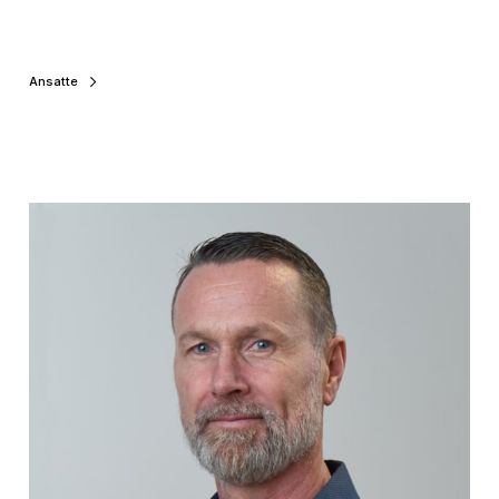
Ansatte