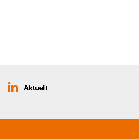
Aktuelt