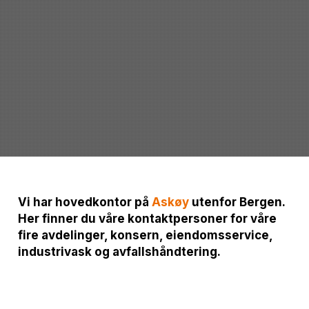
Vi har hovedkontor på
Askøy
utenfor Bergen.
Her finner du våre kontaktpersoner for våre
fire avdelinger, konsern, eiendomsservice,
industrivask og avfallshåndtering.